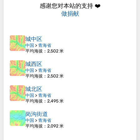
感谢您对本站的支持 ❤️
做捐献
城中区
中国
>
青海省
平均海拔
：2,502 米
城西区
中国
>
青海省
平均海拔
：2,502 米
城北区
中国
>
青海省
平均海拔
：2,495 米
岗沟街道
中国
>
青海省
平均海拔
：2,092 米