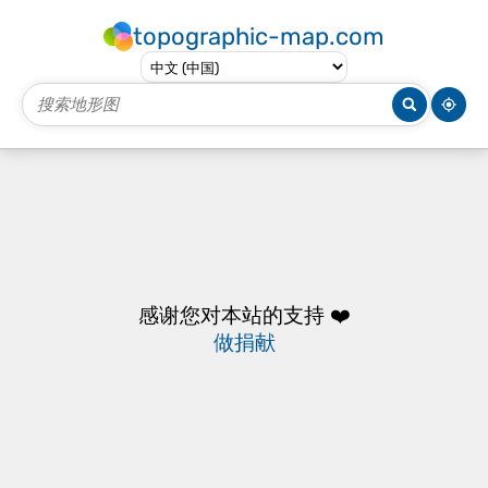
topographic-map.com
感谢您对本站的支持 ❤️
做捐献