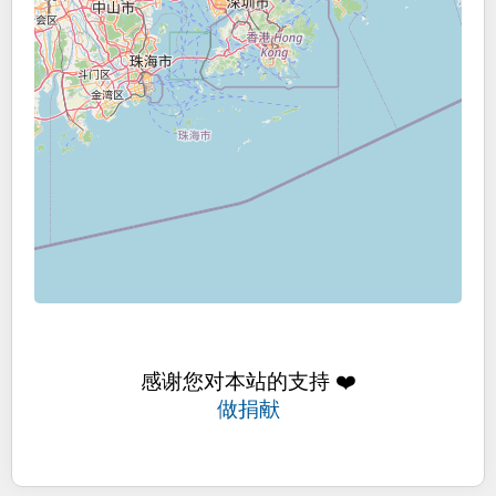
感谢您对本站的支持 ❤️
做捐献