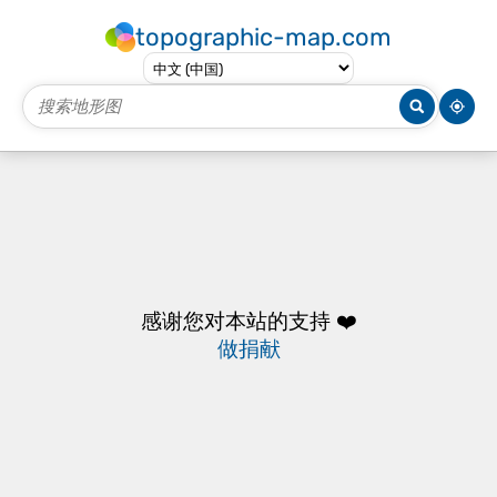
topographic-map.com
感谢您对本站的支持 ❤️
做捐献