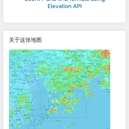
Elevation API
关于这张地图