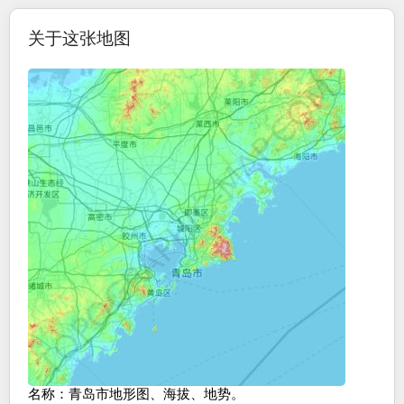
关于这张地图
名称
：
青岛市
地形图、海拔、地势。